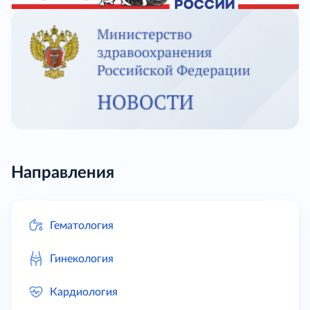
Направления
Гематология
Гинекология
Кардиология