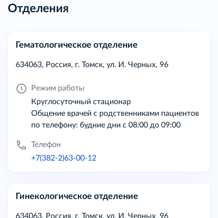
Отделения
Гематологическое отделение
634063, Россия, г. Томск, ул. И. Черных, 96
Режим работы
Круглосуточный стационар
Общение врачей с родственниками пациентов
по телефону: будние дни с 08:00 до 09:00
Телефон
+7(382-2)63-00-12
Гинекологическое отделение
634063, Россия, г. Томск, ул. И. Черных, 96