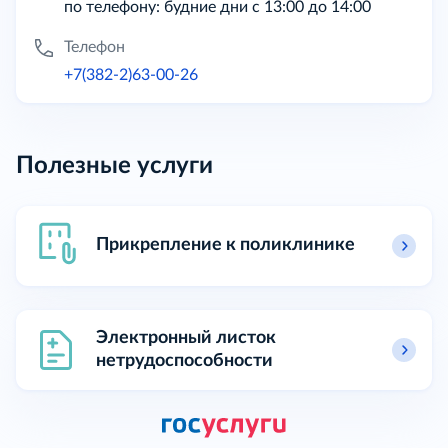
по телефону: будние дни с 13:00 до 14:00
Телефон
+7(382-2)63-00-26
Полезные услуги
Прикрепление к поликлинике
Электронный листок
нетрудоспособности