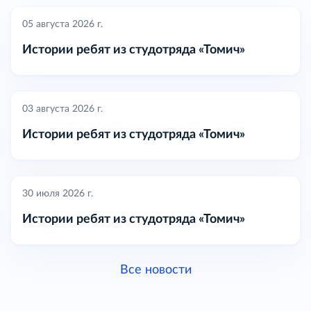
05 августа 2026 г.
Истории ребят из студотряда «Томич»
03 августа 2026 г.
Истории ребят из студотряда «Томич»
30 июля 2026 г.
Истории ребят из студотряда «Томич»
Все новости