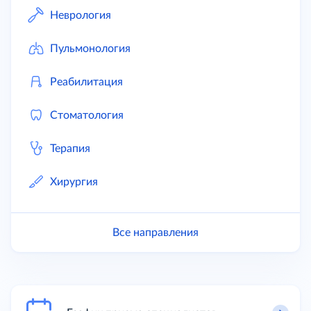
Неврология
Пульмонология
Реабилитация
Стоматология
Терапия
Хирургия
Все направления