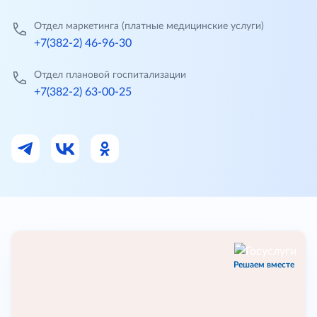
Отдел маркетинга (платные медицинские услуги)
+7(382-2) 46-96-30
Отдел плановой госпитализации
+7(382-2) 63-00-25
Решаем вместе