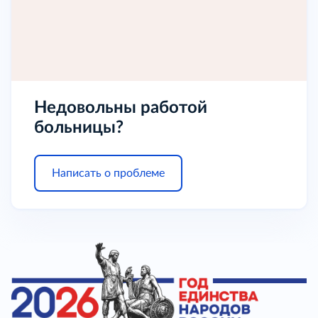
Недовольны работой
больницы?
Написать о проблеме