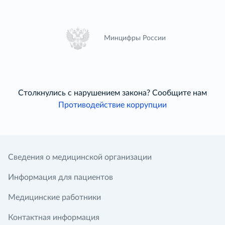
Минцифры России
Столкнулись с нарушением закона? Сообщите нам
Противодействие коррупции
Сведения о медицинской организации
Информация для пациентов
Медицинские работники
Контактная информация