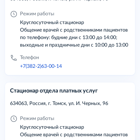
Режим работы
Круглосуточный стационар
Общение врачей с родственниками пациентов
по телефону: будние дни с 13:00 до 14:00;
выходные и праздничные дни с 10:00 до 13:00
Телефон
+7(382-2)63-00-14
Стационар отдела платных услуг
634063, Россия, г. Томск, ул. И. Черных, 96
Режим работы
Круглосуточный стационар
Общение врачей с родственниками пациентов