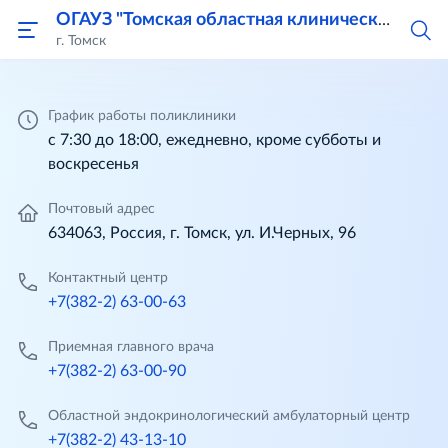
ОГАУЗ "Томская областная клиническая больница"
г. Томск
График работы поликлиники
с 7:30 до 18:00, ежедневно, кроме субботы и
воскресенья
Почтовый адрес
634063, Россия, г. Томск, ул. И.Черных, 96
Контактный центр
+7(382-2) 63-00-63
Приемная главного врача
+7(382-2) 63-00-90
Областной эндокринологический амбулаторный центр
+7(382-2) 43-13-10